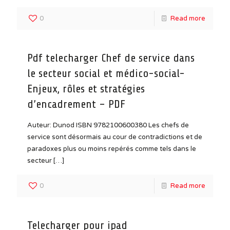
0
Read more
Pdf telecharger Chef de service dans
le secteur social et médico-social-
Enjeux, rôles et stratégies
d’encadrement – PDF
Auteur: Dunod ISBN 9782100600380 Les chefs de
service sont désormais au cour de contradictions et de
paradoxes plus ou moins repérés comme tels dans le
secteur
[…]
0
Read more
Telecharger pour ipad